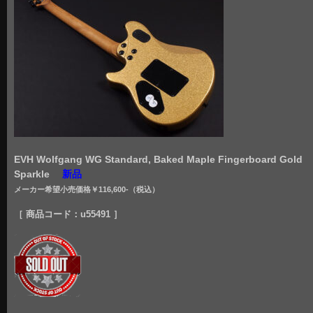
EVH Wolfgang WG Standard, Baked Maple Fingerboard Gold
Sparkle
新品
メーカー希望小売価格￥116,600
-（税込）
［ 商品コード：u55491 ］