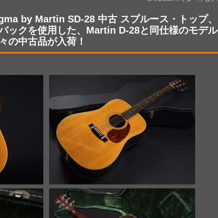
igma by Martin SD-28 中古 スプルース・
バックを使用した、Martin D-28と同仕様のモ
々の中古品が入荷！