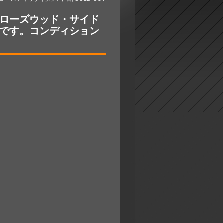
トップ、ローズウッド・サイド
デルです。コンディション