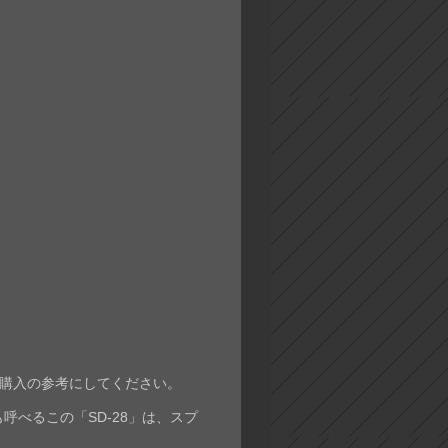
購入の参考にしてください。
とも呼べるこの「SD-28」は、スプ