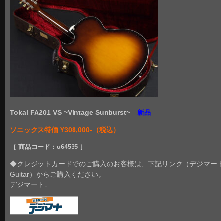
Tokai FA201 VS ~Vintage Sunburst~
新品
ソニックス特価 ¥308,000-（税込）
［ 商品コード：u64535 ］
◆クレジットカードでのご購入のお客様は、下記リンク（デジマート
Guitar）からご購入ください。
デジマート↓