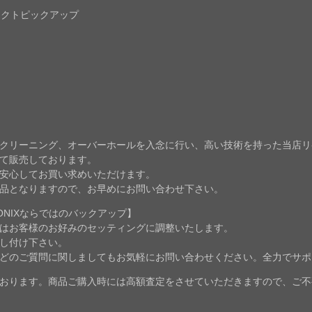
コンタクトピックアップ
クリーニング、オーバーホールを入念に行い、高い技術を持った当店リ
て販売しております。
安心してお買い求めいただけます。
品となりますので、お早めにお問い合わせ下さい。
NIXならではのバックアップ】
はお客様のお好みのセッティングに調整いたします。
し付け下さい。
どのご質問に関しましてもお気軽にお問い合わせください。全力でサポ
おります。商品ご購入時には高額査定をさせていただきますので、ご不