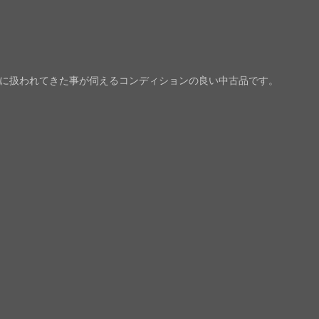
に扱われてきた事が伺えるコンディションの良い中古品です。