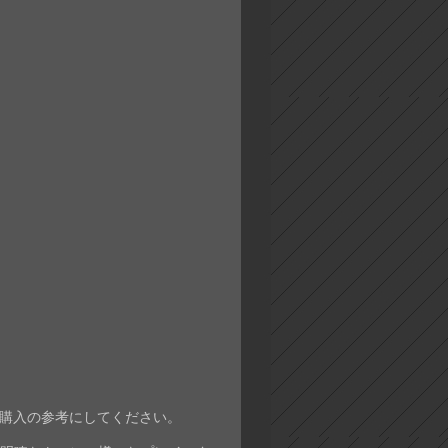
購入の参考にしてください。