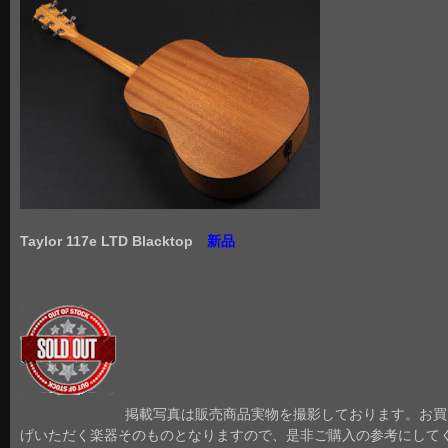
Taylor 117e LTD Blacktop
新品
掲載写真は販売商品実物を撮影しております。お買
げいただく楽器そのものとなりますので、是非ご購入の参考にして