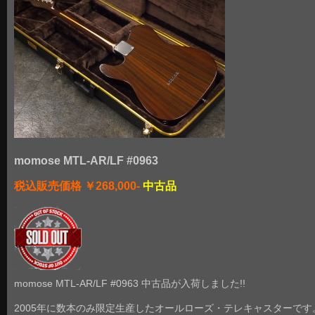
momose MTL-AR/LF #0963
税込販売価格 ￥268,000-
中古品
momose MTL-AR/LF #0963 中古品が入荷しました!!
2005年に数本のみ限定生産したオールローズ・テレキャスターです