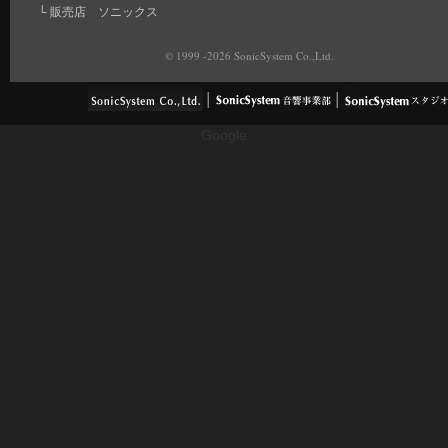
└
販売店 ソニックス
© 1999 -2026 SonicSystem Co.,Ltd.
Google