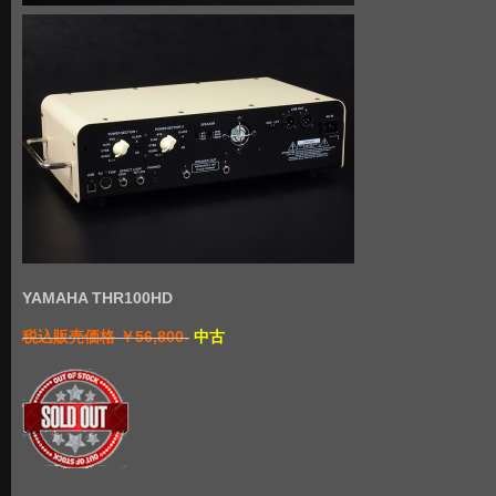
YAMAHA THR100HD
税込販売価格 ￥56,800-
中古