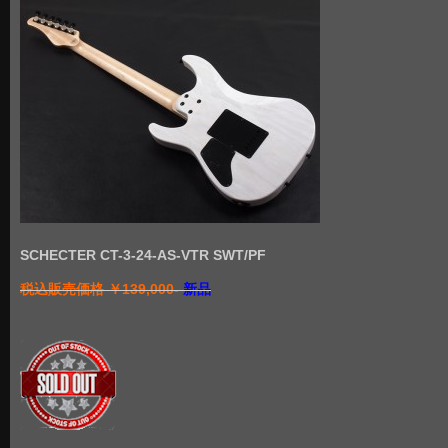
SCHECTER CT-3-24-AS-VTR SWT/PF
税込販売価格 ￥139,000-
新品