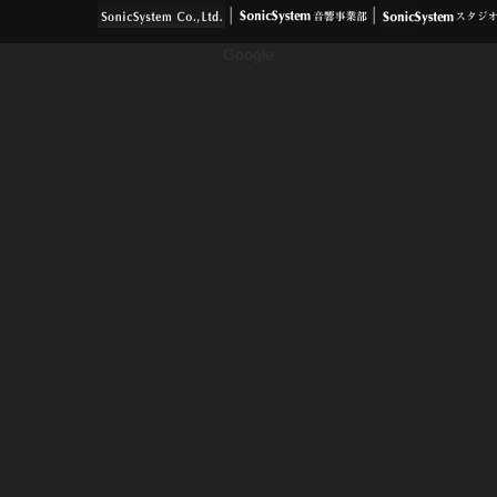
Google