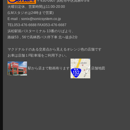
〒430-0907 浜松市中区高林4-5-8
火曜日定休、営業時間は11:00-20:00
(LMスタジオは24時まで営業)
E-mail：sonix@sonicsystem.co.jp
TEL053-476-6688 FAX053-476-6687
浜松駅前バスターミナル 13番のりばより、
路線53，56で高林西バス停下車 北へ徒歩2分
マクドナルドのある交差点から見えるオレンジ色の店舗です
お車は店舗１F駐車場をご利用下さい。
駅から店まで動画有ります
店舗地図