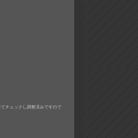
全てチェックし調整済みですので