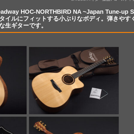
eadway HOC-NORTHBIRD NA ~Japan Tune-u
タイルにフィットする小ぶりなボディ。弾きやす
な生ギターです。