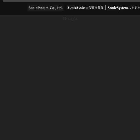
Google