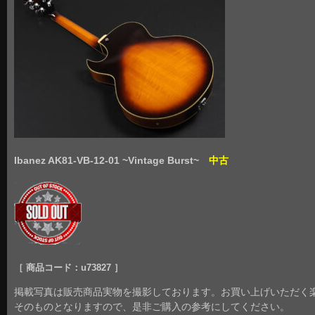
Ibanez AK81-VB-12-01 ~Vintage Burst~
中古
［ 商品コード：u73827 ］
掲載写真は販売商品実物を撮影しております。お買い上げいただく
そのものとなりますので、是非ご購入の参考にしてください。