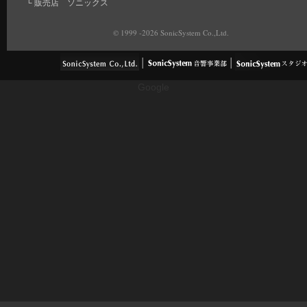
└
販売店 ソニックス
© 1999 -2026 SonicSystem Co.,Ltd.
Google