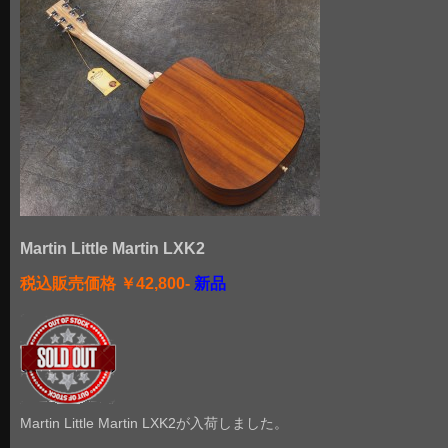
Martin Little Martin LXK2
税込販売価格 ￥42,800-
新品
Martin Little Martin LXK2が入荷しました。