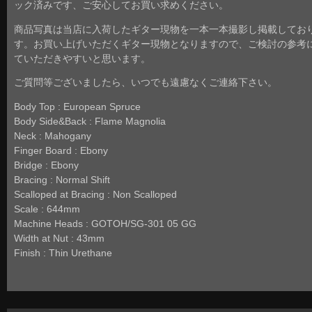
ック済みです、ご安心してお買い求めください。
商品写真は当店に入荷したギター現物を一本一本撮影し掲載してお
す。お買い上げいただくギター現物となりますので、ご検討の参考
ていただきやすいと思います。
ご質問等ございましたら、いつでも遠慮なくご連絡下さい。
Body Top : European Spruce
Body Side&Back : Flame Magnolia
Neck : Mahogany
Finger Board : Ebony
Bridge : Ebony
Bracing : Normal Shift
Scalloped at Bracing : Non Scalloped
Scale : 644mm
Machine Heads : GOTOH/SG-301 05 GG
Width at Nut : 43mm
Finish : Thin Urethane