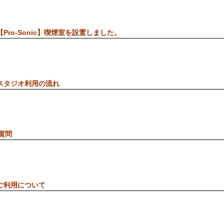
【Pro-Sonic】喫煙室を設置しました。
スタジオ利用の流れ
質問
ご利用について