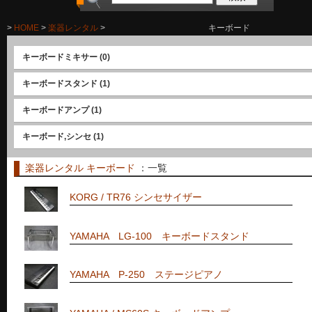
>
HOME
>
楽器レンタル
>
キーボード
キーボードミキサー
(0)
キーボードスタンド
(1)
キーボードアンプ
(1)
キーボード,シンセ
(1)
楽器レンタル
キーボード
：一覧
KORG / TR76 シンセサイザー
YAMAHA LG-100 キーボードスタンド
YAMAHA P-250 ステージピアノ