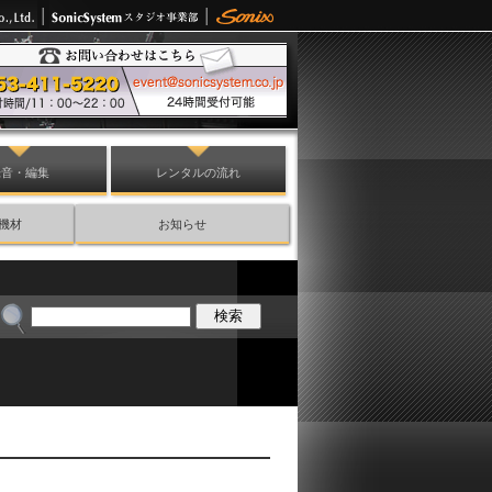
録音・編集
レンタルの流れ
機材
お知らせ