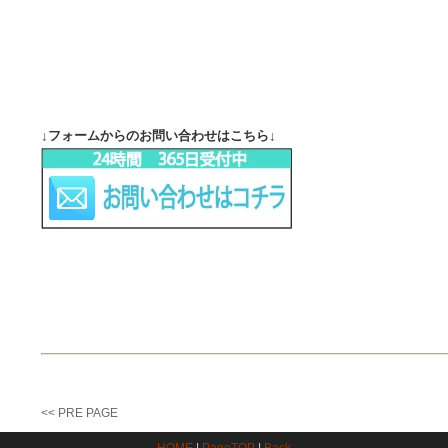
↓フォームからのお問い合わせはこちら↓
<< PRE PAGE