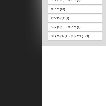
コンデンサーマイク
(8)
マイク
(10)
ピンマイク
(1)
ヘッドセットマイク
(1)
DI（ダイレクトボックス）
(3)