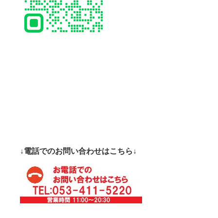
↓電話でのお問い合わせはこちら↓