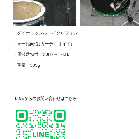
・ダイナミック型マイクロフォン
・単一指向性(カーディオイド)
・周波数特性 30Hz～17kHz
・重量 385g
↓LINEからのお問い合わせはこちら↓