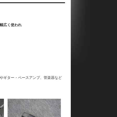
幅広く使われ
やギター・ベースアンプ、管楽器など