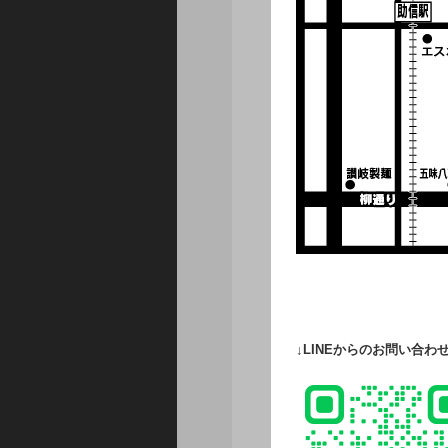
↓LINEからのお問い合わ