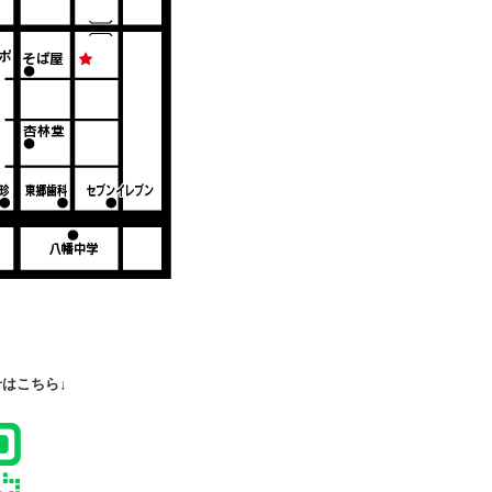
せはこちら↓