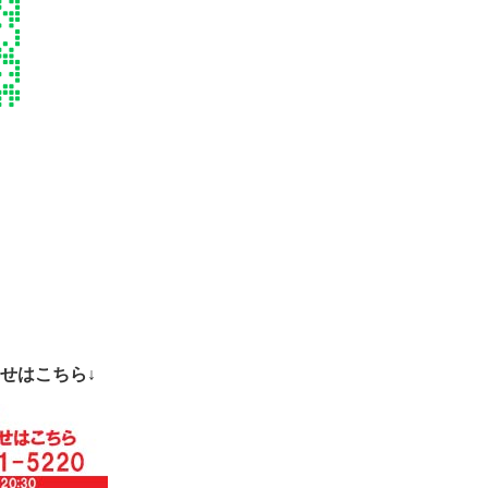
せはこちら↓