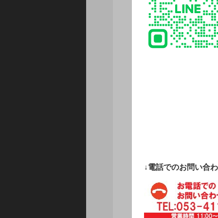
↓電話でのお問い合わ