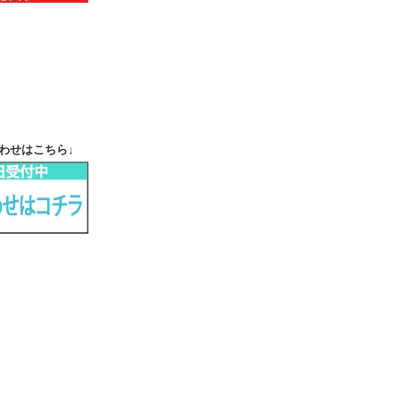
わせはこちら↓