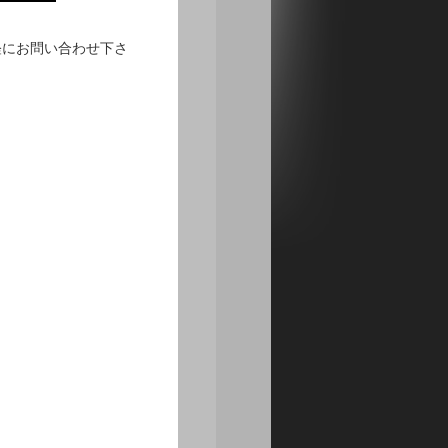
軽にお問い合わせ下さ