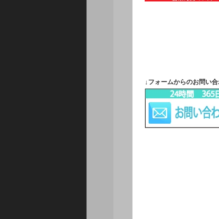
↓フォームからのお問い合