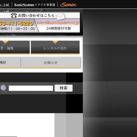
録音・編集
レンタルの流れ
機材
お知らせ